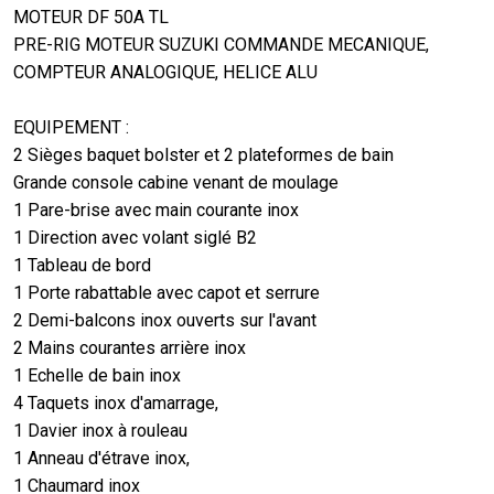
MOTEUR DF 50A TL
PRE-RIG MOTEUR SUZUKI COMMANDE MECANIQUE,
COMPTEUR ANALOGIQUE, HELICE ALU
EQUIPEMENT :
2 Sièges baquet bolster et 2 plateformes de bain
Grande console cabine venant de moulage
1 Pare-brise avec main courante inox
1 Direction avec volant siglé B2
1 Tableau de bord
1 Porte rabattable avec capot et serrure
2 Demi-balcons inox ouverts sur l'avant
2 Mains courantes arrière inox
1 Echelle de bain inox
4 Taquets inox d'amarrage,
1 Davier inox à rouleau
1 Anneau d'étrave inox,
1 Chaumard inox