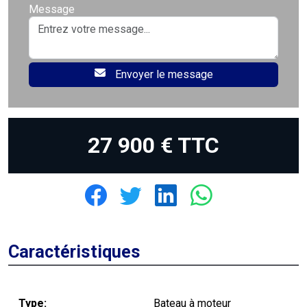
Message
Envoyer le message
27 900 € TTC
Caractéristiques
Type
Bateau à moteur