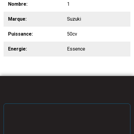
Nombre
1
Marque
Suzuki
Puissance
50cv
Energie
Essence