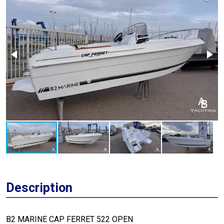
Description
B2 MARINE CAP FERRET 522 OPEN