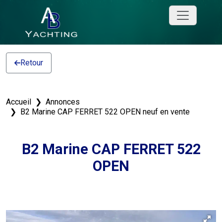
Retour
Accueil
Annonces
B2 Marine CAP FERRET 522 OPEN neuf en vente
B2 Marine CAP FERRET 522
OPEN