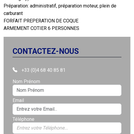
Préparation: administratif, préparation moteur, plein de
carburant
FORFAIT PREPERATION DE COQUE
ARMEMENT COTIER 6 PERSONNES
CONTACTEZ-NOUS
+33 (0)4 68 40 85 81
Nom Prénom
Email
Téléphone