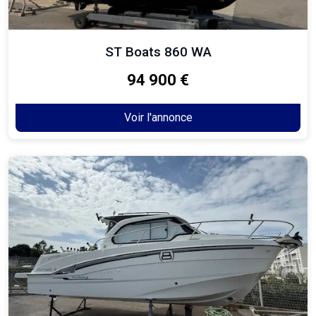
ST Boats 860 WA
94 900 €
Voir l'annonce