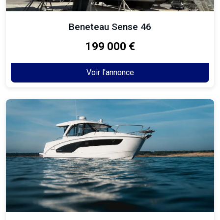
Beneteau Sense 46
199 000 €
Voir l'annonce