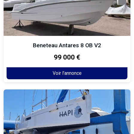
Beneteau Antares 8 OB V2
99 000 €
Voir l'annonce