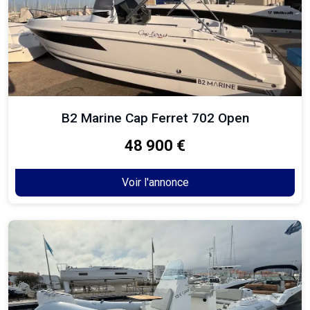
B2 Marine Cap Ferret 702 Open
48 900 €
Voir l'annonce