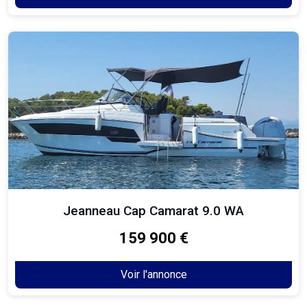
Jeanneau Cap Camarat 9.0 WA
159 900 €
Voir l'annonce