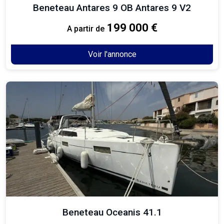
Beneteau Antares 9 OB Antares 9 V2
199 000 €
A partir de
Voir l'annonce
Beneteau Oceanis 41.1