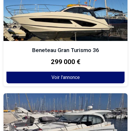
Beneteau Gran Turismo 36
299 000 €
Voir l'annonce