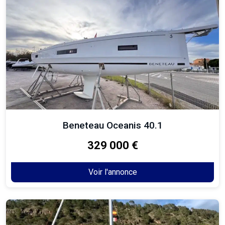
Beneteau Oceanis 40.1
329 000 €
Voir l'annonce