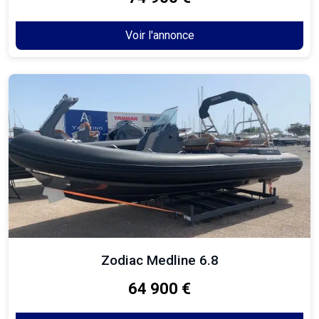
Voir l'annonce
Zodiac Medline 6.8
64 900 €