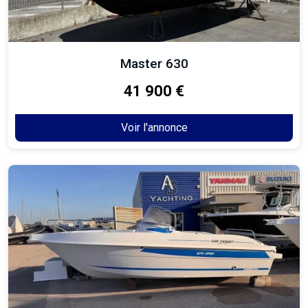
Master 630
41 900 €
Voir l'annonce