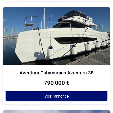
Aventura Catamarans Aventura 38
790 000 €
Voir l'annonce