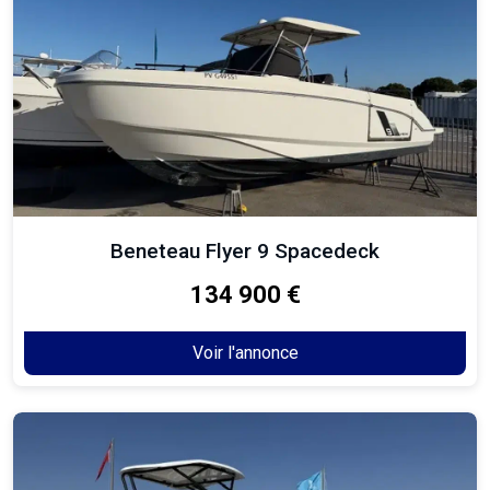
Beneteau Flyer 9 Spacedeck
134 900 €
Voir l'annonce