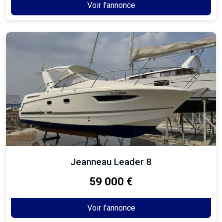
Voir l'annonce
Jeanneau Leader 8
59 000 €
Voir l'annonce