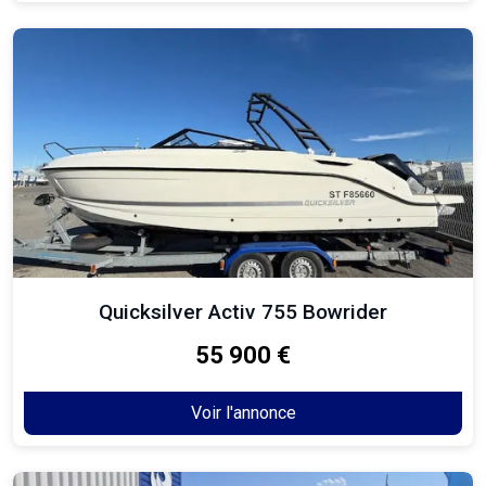
Quicksilver Activ 755 Bowrider
55 900 €
Voir l'annonce