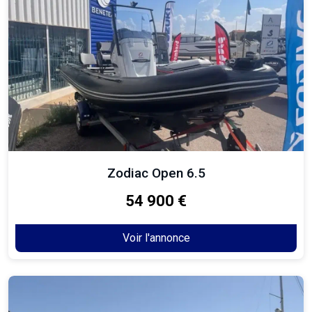
Zodiac Open 6.5
54 900 €
Voir l'annonce