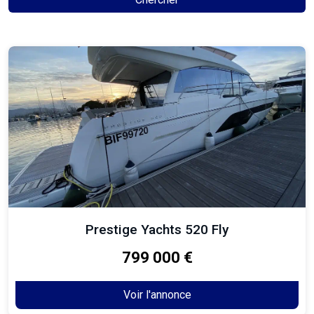
Prestige Yachts 520 Fly
799 000 €
Voir l'annonce