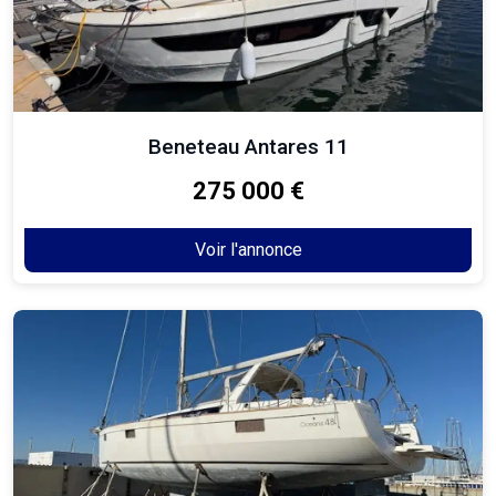
Beneteau Antares 11
275 000 €
Voir l'annonce