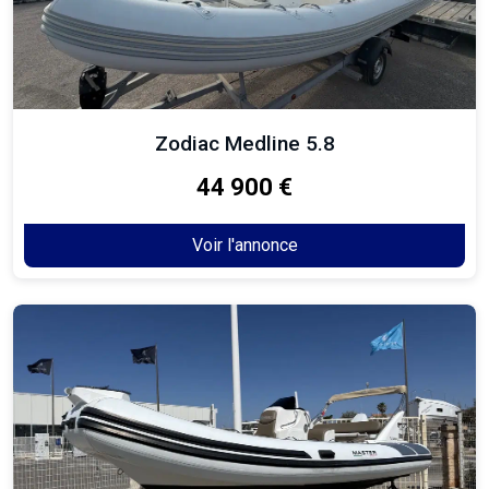
Zodiac Medline 5.8
44 900 €
Voir l'annonce