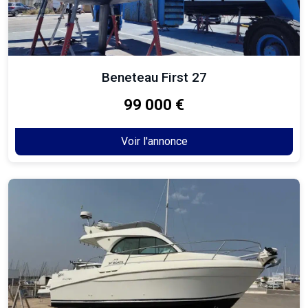
Beneteau First 27
99 000 €
Voir l'annonce