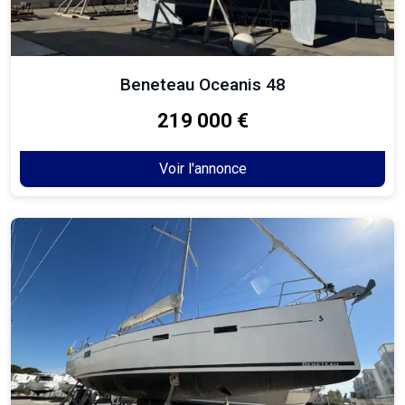
Beneteau Oceanis 48
219 000 €
Voir l'annonce