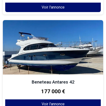
Voir l'annonce
Beneteau Antares 42
177 000 €
Voir l'annonce