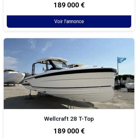
189 000 €
Voir l'annonce
Wellcraft 28 T-Top
189 000 €