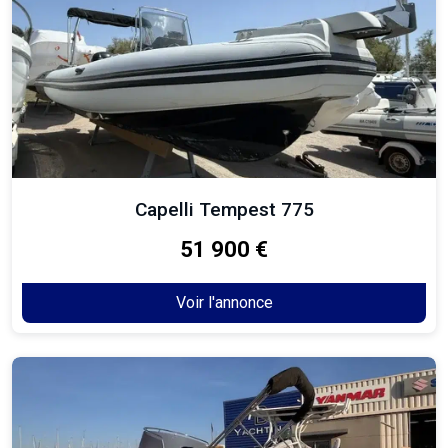
Capelli Tempest 775
51 900 €
Voir l'annonce