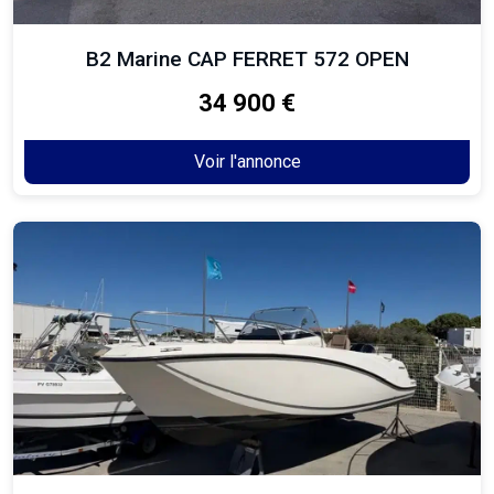
B2 Marine CAP FERRET 572 OPEN
34 900 €
Voir l'annonce