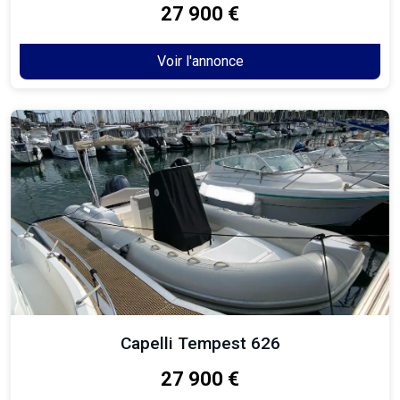
27 900 €
Voir l'annonce
Capelli Tempest 626
27 900 €