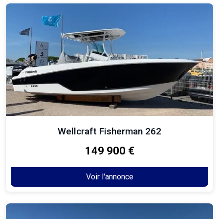
Wellcraft Fisherman 262
149 900 €
Voir l'annonce