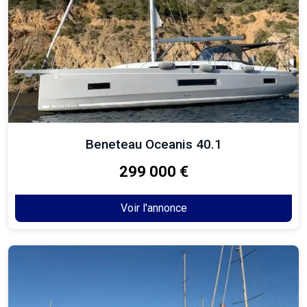
Beneteau Oceanis 40.1
299 000 €
Voir l'annonce