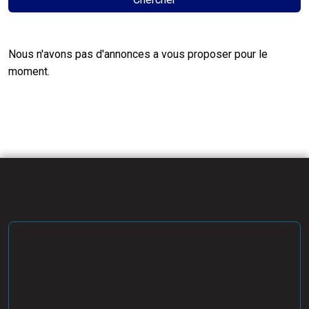
Nous n'avons pas d'annonces a vous proposer pour le
moment.