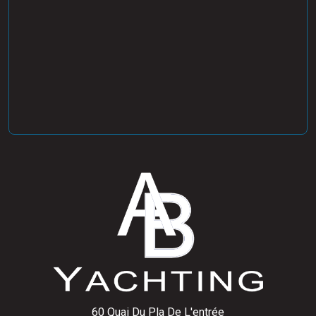
60 Quai Du Pla De L'entrée