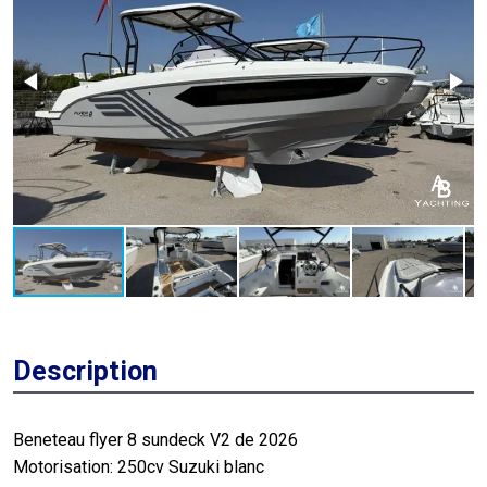
Description
Beneteau flyer 8 sundeck V2 de 2026
Motorisation: 250cv Suzuki blanc