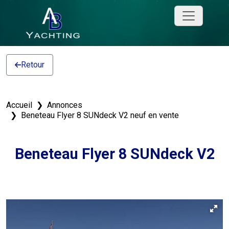
Retour
Accueil
Annonces
Beneteau Flyer 8 SUNdeck V2 neuf en vente
Beneteau Flyer 8 SUNdeck V2