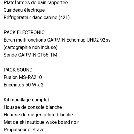
Plateformes de bain rapportée
Guindeau électrique
Réfrigérateur dans cabine (42L)
PACK ELECTRONIC
Écran multifonctions GARMIN Echomap UHD2 92sv
(cartographie non incluse)
Sonde GARMIN GT56-TM
PACK SOUND
Fusion MS-RA210
Enceintes 50 W x 2
Kit mouillage complet
Housse de console blanche
Housse de sièges pilote blanche
Mat de ski nautique wake board noir
Propulseur d'étrave