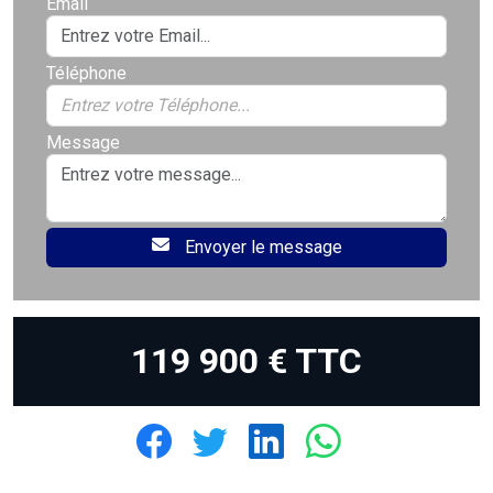
Email
Téléphone
Message
Envoyer le message
119 900 € TTC