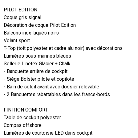
PILOT EDITION
Coque gris signal
Décoration de coque Pilot Edition
Balcons inox laqués noirs
Volant sport
T-Top (toit polyester et cadre alu noir) avec décorations
Lumières sous-marines bleues
Sellerie Linetex Glacier + Chalk
- Banquette arrière de cockpit
- Siège Bolster pilote et copilote
- Bain de soleil avant avec dossier relevable
- 2 Banquettes rabattables dans les francs-bords
FINITION COMFORT
Table de cockpit polyester
Compas offshore
Lumières de courtoisie LED dans cockpit