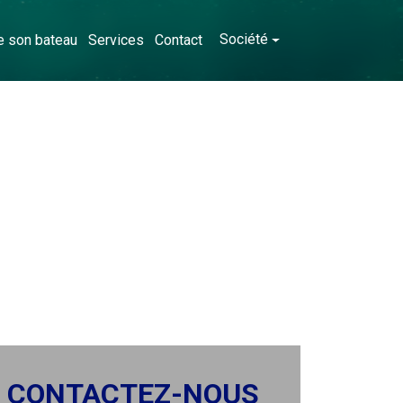
Société
e son bateau
Services
Contact
CONTACTEZ-NOUS