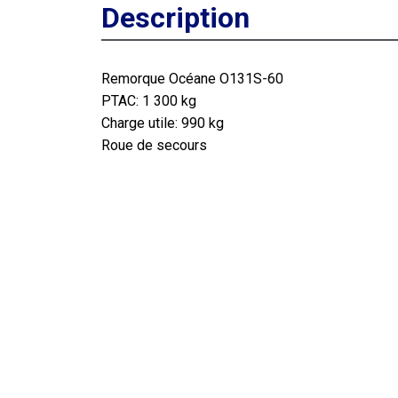
Description
Remorque Océane O131S-60
PTAC: 1 300 kg
Charge utile: 990 kg
Roue de secours